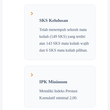
SKS Kelulusan
Telah menempuh seluruh mata
kuliah (149 SKS) yang terdiri
atas 143 SKS mata kuliah wajib
dan 6 SKS mata kuliah pilihan.
IPK Minimum
Memiliki Indeks Prestasi
Kumulatif minimal 2,00.