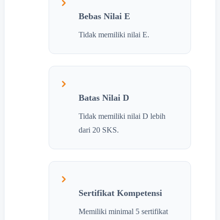
Bebas Nilai E
Tidak memiliki nilai E.
Batas Nilai D
Tidak memiliki nilai D lebih
dari 20 SKS.
Sertifikat Kompetensi
Memiliki minimal 5 sertifikat