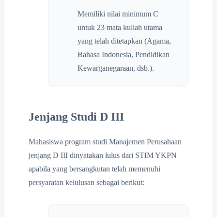
Memiliki nilai minimum C
untuk 23 mata kuliah utama
yang telah ditetapkan (Agama,
Bahasa Indonesia, Pendidikan
Kewarganegaraan, dsb.).
Jenjang Studi D III
Mahasiswa program studi Manajemen Perusahaan
jenjang D III dinyatakan lulus dari STIM YKPN
apabila yang bersangkutan telah memenuhi
persyaratan kelulusan sebagai berikut: