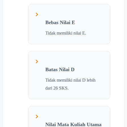
Bebas Nilai E
Tidak memiliki nilai E.
Batas Nilai D
Tidak memiliki nilai D lebih
dari 26 SKS.
Nilai Mata Kuliah Utama