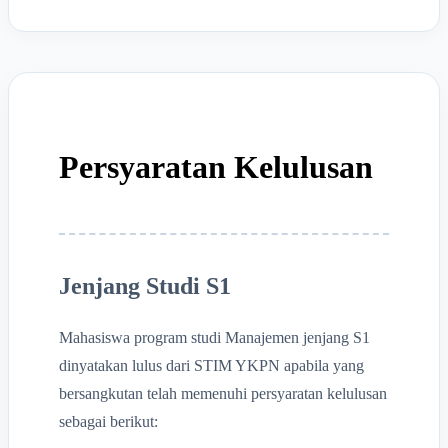
Persyaratan Kelulusan
Jenjang Studi S1
Mahasiswa program studi Manajemen jenjang S1
dinyatakan lulus dari STIM YKPN apabila yang
bersangkutan telah memenuhi persyaratan kelulusan
sebagai berikut: