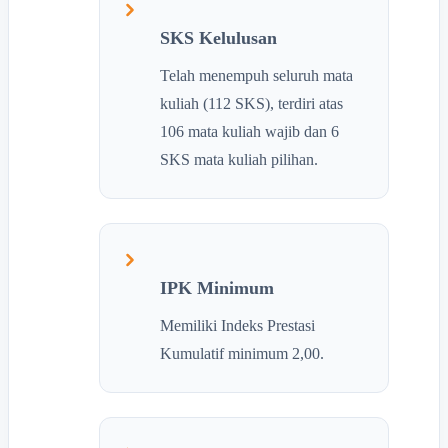
SKS Kelulusan
Telah menempuh seluruh mata
kuliah (112 SKS), terdiri atas
106 mata kuliah wajib dan 6
SKS mata kuliah pilihan.
IPK Minimum
Memiliki Indeks Prestasi
Kumulatif minimum 2,00.