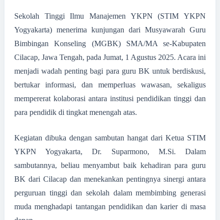
Sekolah Tinggi Ilmu Manajemen YKPN (STIM YKPN
Yogyakarta) menerima kunjungan dari Musyawarah Guru
Bimbingan Konseling (MGBK) SMA/MA se-Kabupaten
Cilacap, Jawa Tengah, pada Jumat, 1 Agustus 2025. Acara ini
menjadi wadah penting bagi para guru BK untuk berdiskusi,
bertukar informasi, dan memperluas wawasan, sekaligus
mempererat kolaborasi antara institusi pendidikan tinggi dan
para pendidik di tingkat menengah atas.
Kegiatan dibuka dengan sambutan hangat dari Ketua STIM
YKPN Yogyakarta, Dr. Suparmono, M.Si. Dalam
sambutannya, beliau menyambut baik kehadiran para guru
BK dari Cilacap dan menekankan pentingnya sinergi antara
perguruan tinggi dan sekolah dalam membimbing generasi
muda menghadapi tantangan pendidikan dan karier di masa