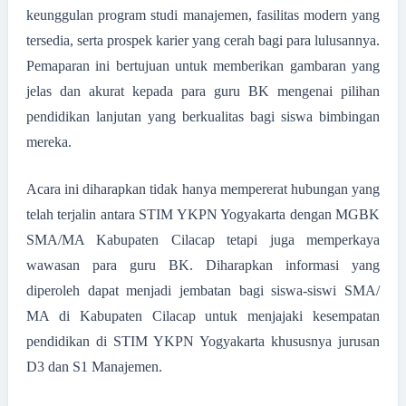
keunggulan program studi manajemen, fasilitas modern yang
tersedia, serta prospek karier yang cerah bagi para lulusannya.
Pemaparan ini bertujuan untuk memberikan gambaran yang
jelas dan akurat kepada para guru BK mengenai pilihan
pendidikan lanjutan yang berkualitas bagi siswa bimbingan
mereka.
Acara ini diharapkan tidak hanya mempererat hubungan yang
telah terjalin antara STIM YKPN Yogyakarta dengan MGBK
SMA/MA Kabupaten Cilacap tetapi juga memperkaya
wawasan para guru BK. Diharapkan informasi yang
diperoleh dapat menjadi jembatan bagi siswa-siswi SMA/
MA di Kabupaten Cilacap untuk menjajaki kesempatan
pendidikan di STIM YKPN Yogyakarta khususnya jurusan
D3 dan S1 Manajemen.