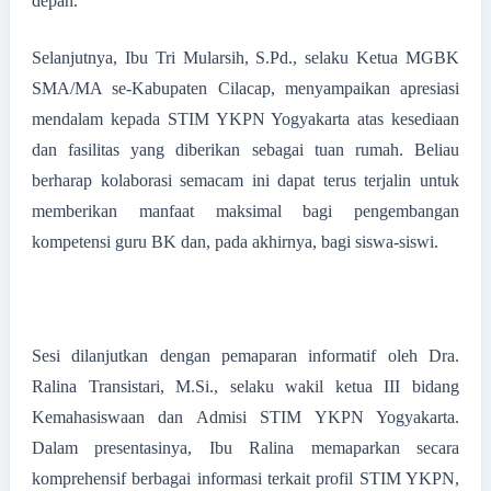
depan.
Selanjutnya, Ibu Tri Mularsih, S.Pd., selaku Ketua MGBK
SMA/MA se-Kabupaten Cilacap, menyampaikan apresiasi
mendalam kepada STIM YKPN Yogyakarta atas kesediaan
dan fasilitas yang diberikan sebagai tuan rumah. Beliau
berharap kolaborasi semacam ini dapat terus terjalin untuk
memberikan manfaat maksimal bagi pengembangan
kompetensi guru BK dan, pada akhirnya, bagi siswa-siswi.
Sesi dilanjutkan dengan pemaparan informatif oleh Dra.
Ralina Transistari, M.Si., selaku wakil ketua III bidang
Kemahasiswaan dan Admisi STIM YKPN Yogyakarta.
Dalam presentasinya, Ibu Ralina memaparkan secara
komprehensif berbagai informasi terkait profil STIM YKPN,