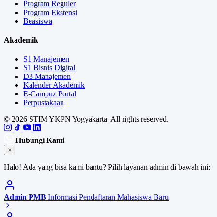
Program Reguler
Program Ekstensi
Beasiswa
Akademik
S1 Manajemen
S1 Bisnis Digital
D3 Manajemen
Kalender Akademik
E-Campuz Portal
Perpustakaan
© 2026 STIM YKPN Yogyakarta. All rights reserved.
Hubungi Kami
×
Halo! Ada yang bisa kami bantu? Pilih layanan admin di bawah ini:
Admin PMB
Informasi Pendaftaran Mahasiswa Baru