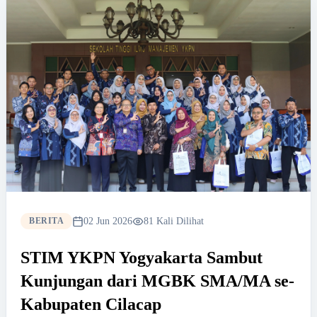
02 Jun 2026
81 Kali Dilihat
BERITA
STIM YKPN Yogyakarta Sambut
Kunjungan dari MGBK SMA/MA se-
Kabupaten Cilacap