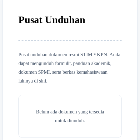
Pusat Unduhan
Pusat unduhan dokumen resmi STIM YKPN. Anda
dapat mengunduh formulir, panduan akademik,
dokumen SPMI, serta berkas kemahasiswaan
lainnya di sini.
Belum ada dokumen yang tersedia
untuk diunduh.