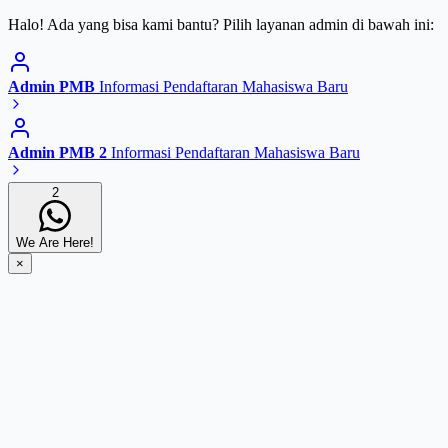
Halo! Ada yang bisa kami bantu? Pilih layanan admin di bawah ini:
Admin PMB
Informasi Pendaftaran Mahasiswa Baru
Admin PMB 2
Informasi Pendaftaran Mahasiswa Baru
2
We Are Here!
×