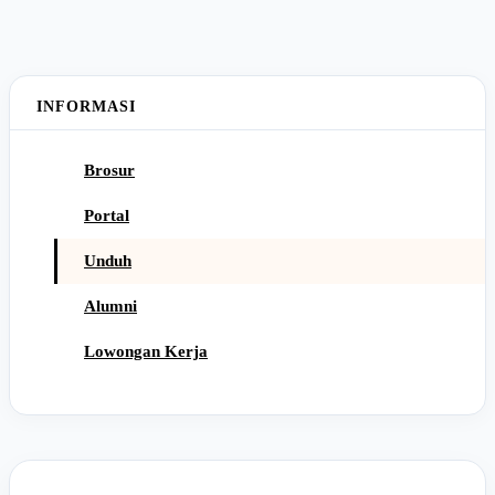
INFORMASI
Brosur
Portal
Unduh
Alumni
Lowongan Kerja