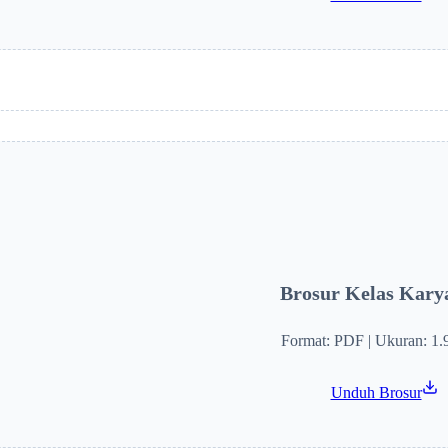
Brosur Kelas Kar
Format: PDF | Ukuran: 1
Unduh Brosur