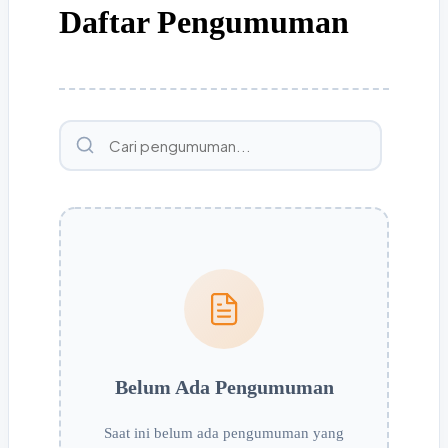
Daftar Pengumuman
Cari
Belum Ada Pengumuman
Saat ini belum ada pengumuman yang