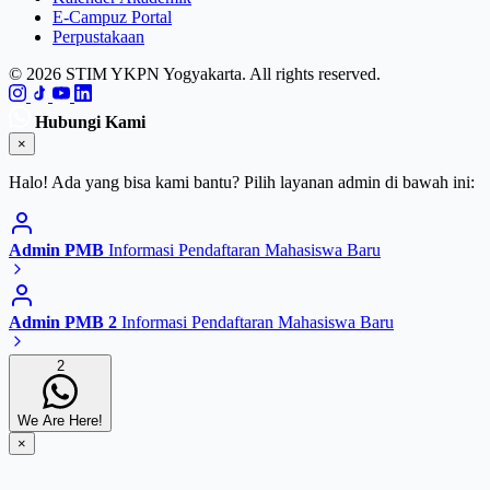
E-Campuz Portal
Perpustakaan
© 2026 STIM YKPN Yogyakarta. All rights reserved.
Hubungi Kami
×
Halo! Ada yang bisa kami bantu? Pilih layanan admin di bawah ini:
Admin PMB
Informasi Pendaftaran Mahasiswa Baru
Admin PMB 2
Informasi Pendaftaran Mahasiswa Baru
2
We Are Here!
×