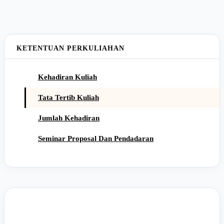
KETENTUAN PERKULIAHAN
Kehadiran Kuliah
Tata Tertib Kuliah
Jumlah Kehadiran
Seminar Proposal Dan Pendadaran