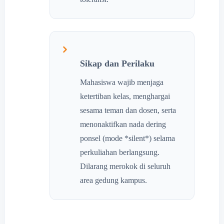
Sikap dan Perilaku
Mahasiswa wajib menjaga
ketertiban kelas, menghargai
sesama teman dan dosen, serta
menonaktifkan nada dering
ponsel (mode *silent*) selama
perkuliahan berlangsung.
Dilarang merokok di seluruh
area gedung kampus.