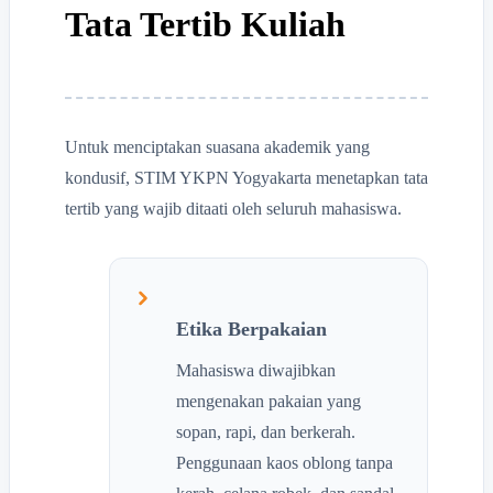
Tata Tertib Kuliah
Untuk menciptakan suasana akademik yang
kondusif, STIM YKPN Yogyakarta menetapkan tata
tertib yang wajib ditaati oleh seluruh mahasiswa.
Etika Berpakaian
Mahasiswa diwajibkan
mengenakan pakaian yang
sopan, rapi, dan berkerah.
Penggunaan kaos oblong tanpa