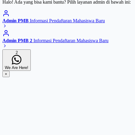
Halo! Ada yang bisa kami bantu? Pilih layanan admin di bawah ini:
Admin PMB
Informasi Pendaftaran Mahasiswa Baru
Admin PMB 2
Informasi Pendaftaran Mahasiswa Baru
2
We Are Here!
×