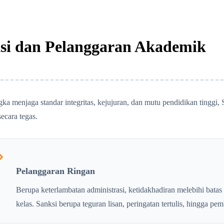
si dan Pelanggaran Akademik
ka menjaga standar integritas, kejujuran, dan mutu pendidikan tingg
ecara tegas.
Pelanggaran Ringan
Berupa keterlambatan administrasi, ketidakhadiran melebihi batas 
kelas. Sanksi berupa teguran lisan, peringatan tertulis, hingga pemb