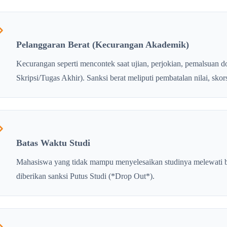
Pelanggaran Berat (Kecurangan Akademik)
Kecurangan seperti mencontek saat ujian, perjokian, pemalsuan 
Skripsi/Tugas Akhir). Sanksi berat meliputi pembatalan nilai, sko
Batas Waktu Studi
Mahasiswa yang tidak mampu menyelesaikan studinya melewati ba
diberikan sanksi Putus Studi (*Drop Out*).