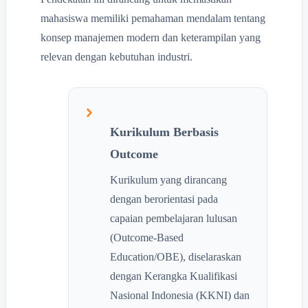
mahasiswa memiliki pemahaman mendalam tentang
konsep manajemen modern dan keterampilan yang
relevan dengan kebutuhan industri.
Kurikulum Berbasis
Outcome
Kurikulum yang dirancang
dengan berorientasi pada
capaian pembelajaran lulusan
(Outcome-Based
Education/OBE), diselaraskan
dengan Kerangka Kualifikasi
Nasional Indonesia (KKNI) dan