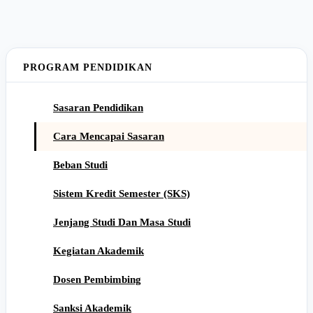
PROGRAM PENDIDIKAN
Sasaran Pendidikan
Cara Mencapai Sasaran
Beban Studi
Sistem Kredit Semester (SKS)
Jenjang Studi Dan Masa Studi
Kegiatan Akademik
Dosen Pembimbing
Sanksi Akademik