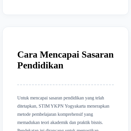
Cara Mencapai Sasaran
Pendidikan
Untuk mencapai sasaran pendidikan yang telah
ditetapkan, STIM YKPN Yogyakarta menerapkan
metode pembelajaran komprehensif yang
memadukan teori akademik dan praktik bisnis.
Pendekatan ini dirancang untuk memastikan