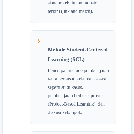
standar kebutuhan industri
terkini (link and match).
Metode Student-Centered
Learning (SCL)
Penerapan metode pembelajaran
yang berpusat pada mahasiswa
seperti studi kasus,
pembelajaran berbasis proyek
(Project-Based Learning), dan
diskusi kelompok.