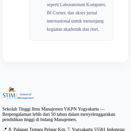
seperti Laboratorium Komputer,
BI Corner, dan akses jurnal
internasional untuk menunjang
kegiatan akademik dan riset.
Sekolah Tinggi Ilmu Manajemen YKPN Yogyakarta —
Berpengalaman lebih dari 50 tahun dalam menyelenggarakan
pendidikan tinggi di bidang Manajemen.
📍 Jl. Palagan Tentara Pelajar Km. 7, Yogyakarta 55581 Indonesia