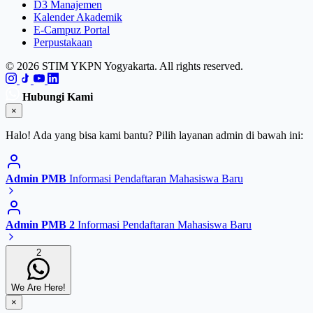
D3 Manajemen
Kalender Akademik
E-Campuz Portal
Perpustakaan
© 2026 STIM YKPN Yogyakarta. All rights reserved.
Hubungi Kami
×
Halo! Ada yang bisa kami bantu? Pilih layanan admin di bawah ini:
Admin PMB
Informasi Pendaftaran Mahasiswa Baru
Admin PMB 2
Informasi Pendaftaran Mahasiswa Baru
2
We Are Here!
×