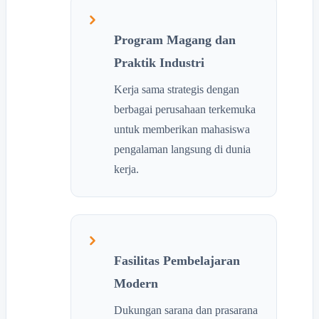
Program Magang dan
Praktik Industri
Kerja sama strategis dengan
berbagai perusahaan terkemuka
untuk memberikan mahasiswa
pengalaman langsung di dunia
kerja.
Fasilitas Pembelajaran
Modern
Dukungan sarana dan prasarana