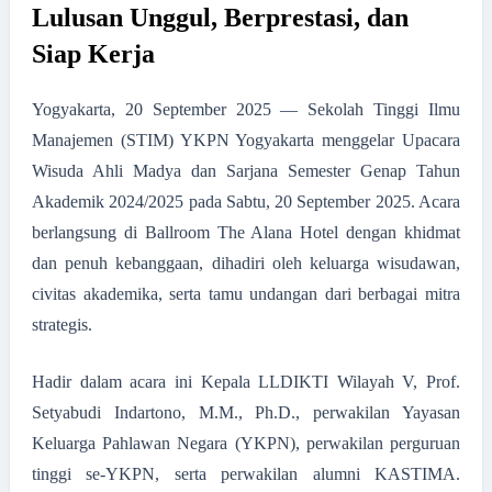
Lulusan Unggul, Berprestasi, dan
Siap Kerja
Yogyakarta, 20 September 2025 — Sekolah Tinggi Ilmu
Manajemen (STIM) YKPN Yogyakarta menggelar Upacara
Wisuda Ahli Madya dan Sarjana Semester Genap Tahun
Akademik 2024/2025 pada Sabtu, 20 September 2025. Acara
berlangsung di Ballroom The Alana Hotel dengan khidmat
dan penuh kebanggaan, dihadiri oleh keluarga wisudawan,
civitas akademika, serta tamu undangan dari berbagai mitra
strategis.
Hadir dalam acara ini Kepala LLDIKTI Wilayah V, Prof.
Setyabudi Indartono, M.M., Ph.D., perwakilan Yayasan
Keluarga Pahlawan Negara (YKPN), perwakilan perguruan
tinggi se-YKPN, serta perwakilan alumni KASTIMA.