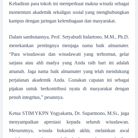
Kehadiran para tokoh ini memperkuat makna wisuda sebagai
momentum akademik sekaligus sosial yang menghubungkan
kampus dengan jaringan kelembagaan dan masyarakat.
Dalam sambutannya, Prof. Setyabudi Indartono, M.M., Ph.D.
menekankan pentingnya menjaga nama baik almamater.
“Para wisudawan dan wisudawati yang terhormat, gelar
sarjana atau ahli madya yang Anda raih hari ini adalah
amanah. Jaga nama baik almamater yang telah mendukung
perjalanan akademik Anda. Gunakan capaian ini sebagai
pijakan untuk berkontribusi nyata di masyarakat dengan
penuh integritas,” pesannya.
Ketua STIM YKPN Yogyakarta, Dr. Suparmono, M.Si., juga
menyampaikan apresiasi kepada seluruh wisudawan.
Menurutnya, wisuda bukanlah akhir, melainkan awal