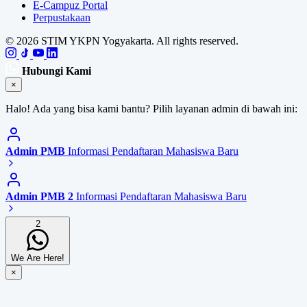
E-Campuz Portal
Perpustakaan
© 2026 STIM YKPN Yogyakarta. All rights reserved.
Hubungi Kami
×
Halo! Ada yang bisa kami bantu? Pilih layanan admin di bawah ini:
Admin PMB
Informasi Pendaftaran Mahasiswa Baru
Admin PMB 2
Informasi Pendaftaran Mahasiswa Baru
2
We Are Here!
×