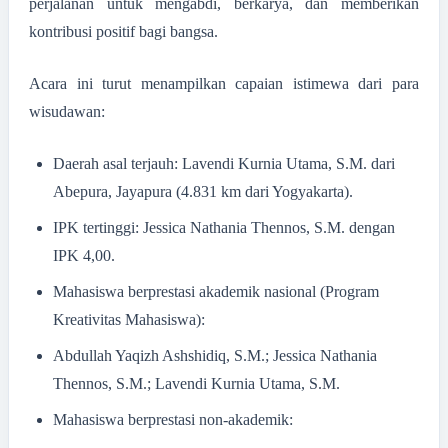
perjalanan untuk mengabdi, berkarya, dan memberikan
kontribusi positif bagi bangsa.
Acara ini turut menampilkan capaian istimewa dari para
wisudawan:
Daerah asal terjauh: Lavendi Kurnia Utama, S.M. dari
Abepura, Jayapura (4.831 km dari Yogyakarta).
IPK tertinggi: Jessica Nathania Thennos, S.M. dengan
IPK 4,00.
Mahasiswa berprestasi akademik nasional (Program
Kreativitas Mahasiswa):
Abdullah Yaqizh Ashshidiq, S.M.; Jessica Nathania
Thennos, S.M.; Lavendi Kurnia Utama, S.M.
Mahasiswa berprestasi non-akademik: