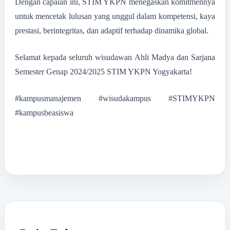
Dengan capaian ini, STIM YKPN menegaskan komitmennya
untuk mencetak lulusan yang unggul dalam kompetensi, kaya
prestasi, berintegritas, dan adaptif terhadap dinamika global.
Selamat kepada seluruh wisudawan Ahli Madya dan Sarjana
Semester Genap 2024/2025 STIM YKPN Yogyakarta!
#kampusmanajemen #wisudakampus #STIMYKPN
#kampusbeasiswa