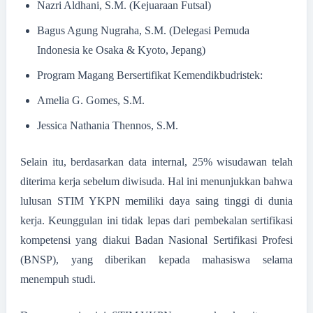
Nazri Aldhani, S.M. (Kejuaraan Futsal)
Bagus Agung Nugraha, S.M. (Delegasi Pemuda
Indonesia ke Osaka & Kyoto, Jepang)
Program Magang Bersertifikat Kemendikbudristek:
Amelia G. Gomes, S.M.
Jessica Nathania Thennos, S.M.
Selain itu, berdasarkan data internal, 25% wisudawan telah
diterima kerja sebelum diwisuda. Hal ini menunjukkan bahwa
lulusan STIM YKPN memiliki daya saing tinggi di dunia
kerja. Keunggulan ini tidak lepas dari pembekalan sertifikasi
kompetensi yang diakui Badan Nasional Sertifikasi Profesi
(BNSP), yang diberikan kepada mahasiswa selama
menempuh studi.