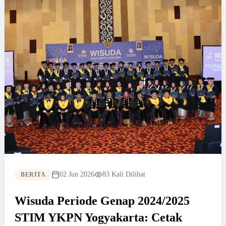
02 Jun 2026
83 Kali Dilihat
BERITA
Wisuda Periode Genap 2024/2025
STIM YKPN Yogyakarta: Cetak